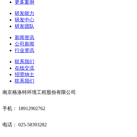
更多案例
研发能力
研发中心
研发团队
新闻资讯
公司新闻
行业资讯
联系我们
在线交流
招贤纳士
联系我们
南京格洛特环境工程股份有限公司
手机： 18912902762
电话： 025-58393282