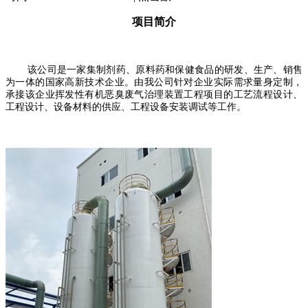
项目简介
该公司是一家集制剂药、原料药和保健食品的研发、生产、销售
为一体的国家高新技术企业。由我公司针对企业实际需求量身定制，
承接该企业挥发性有机恶臭废气治理装置工程项目的工艺流程设计、
工程设计、设备材料的供应、工程设备安装调试等工作。