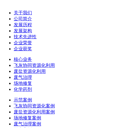
关于我们
公司简介
发展历程
发展架构
技术先进性
企业荣誉
企业获奖
核心业务
飞灰协同资源化利用
废盐资源化利用
废气治理
场地修复
化学药剂
示范案例
飞灰协同资源化案例
废盐资源化利用案例
场地修复案例
废气治理案例