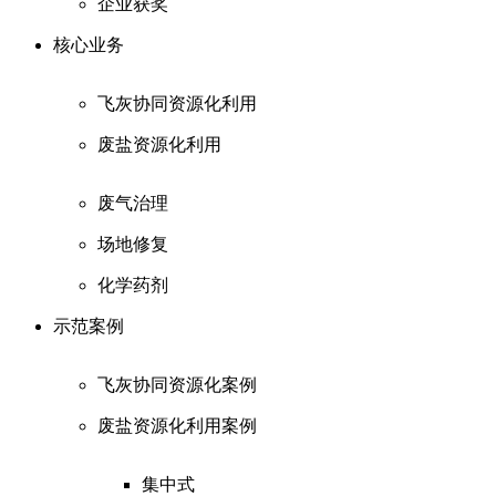
企业获奖
核心业务
飞灰协同资源化利用
废盐资源化利用
废气治理
场地修复
化学药剂
示范案例
飞灰协同资源化案例
废盐资源化利用案例
集中式