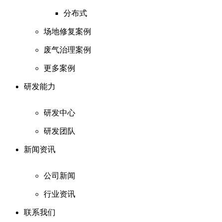
分布式
场地修复案例
废气治理案例
更多案例
研发能力
研发中心
研发团队
新闻资讯
公司新闻
行业资讯
联系我们