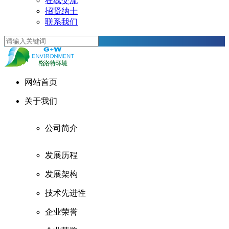
在线交流
招贤纳士
联系我们
网站首页
关于我们
公司简介
发展历程
发展架构
技术先进性
企业荣誉