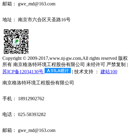
邮箱： gwe_md@163.com
地址： 南京市六合区天圣路16号
Copyright © 2009-2017,www.nj-gw.com,All rights reserved 版权
所有 南京格洛特环境工程股份有限公司 未经许可 严禁复制​ |
苏ICP备12034130号
| 技术支持 ：
建站100
南京格洛特环境工程股份有限公司
手机： 18912902762
电话： 025-58393282
邮箱： gwe_md@163.com