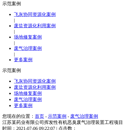
示范案例
飞灰协同资源化案例
|
废盐资源化利用案例
|
场地修复案例
|
废气治理案例
|
更多案例
示范案例
飞灰协同资源化案例
废盐资源化利用案例
场地修复案例
废气治理案例
更多案例
您现在的位置：
首页
-
示范案例
-
废气治理案例
江苏某药业有限公司挥发性有机恶臭废气治理装置工程项目
时间：2021-07-06 09:22:07 | 点击数：