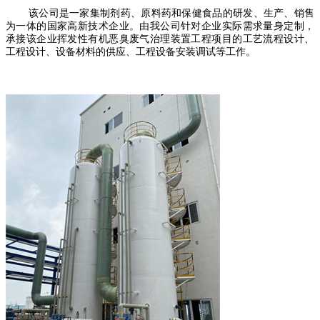
该公司是一家集制剂药、原料药和保健食品的研发、生产、销售
为一体的国家高新技术企业。由我公司针对企业实际需求量身定制，
承接该企业挥发性有机恶臭废气治理装置工程项目的工艺流程设计、
工程设计、设备材料的供应、工程设备安装调试等工作。