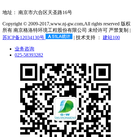
地址： 南京市六合区天圣路16号
Copyright © 2009-2017,www.nj-gw.com,All rights reserved 版权
所有 南京格洛特环境工程股份有限公司 未经许可 严禁复制​ |
苏ICP备12034130号
| 技术支持 ：
建站100
业务咨询
025-58393282