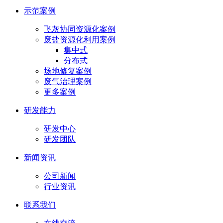
示范案例
飞灰协同资源化案例
废盐资源化利用案例
集中式
分布式
场地修复案例
废气治理案例
更多案例
研发能力
研发中心
研发团队
新闻资讯
公司新闻
行业资讯
联系我们