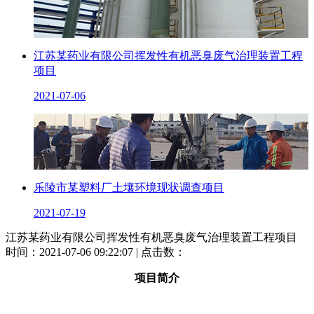
江苏某药业有限公司挥发性有机恶臭废气治理装置工程
项目
2021-07-06
乐陵市某塑料厂土壤环境现状调查项目
2021-07-19
江苏某药业有限公司挥发性有机恶臭废气治理装置工程项目
时间：2021-07-06 09:22:07 | 点击数：
项目简介