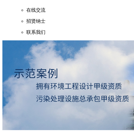
在线交流
招贤纳士
联系我们