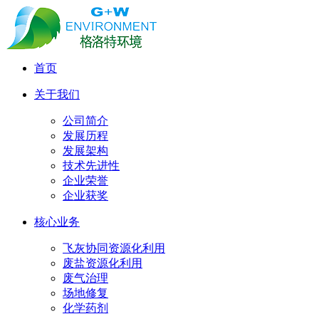
首页
关于我们
公司简介
发展历程
发展架构
技术先进性
企业荣誉
企业获奖
核心业务
飞灰协同资源化利用
废盐资源化利用
废气治理
场地修复
化学药剂